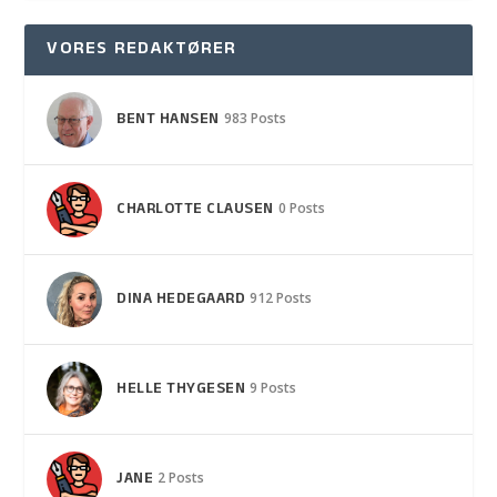
VORES REDAKTØRER
BENT HANSEN
983 Posts
CHARLOTTE CLAUSEN
0 Posts
DINA HEDEGAARD
912 Posts
HELLE THYGESEN
9 Posts
JANE
2 Posts