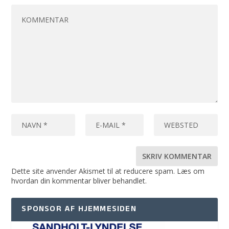
Dette site anvender Akismet til at reducere spam.
Læs om
hvordan din kommentar bliver behandlet
.
SPONSOR AF HJEMMESIDEN