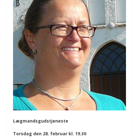
Lægmandsgudstjeneste
Torsdag den 28. februar kl. 19.30