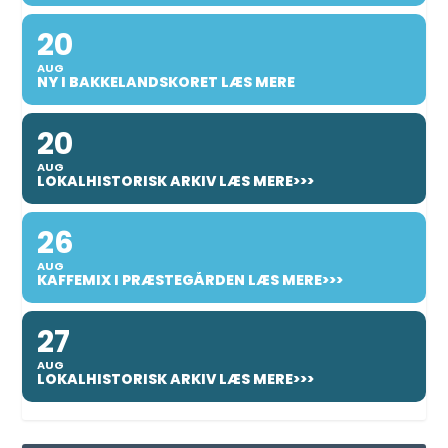
20
AUG
NY I BAKKELANDSKORET LÆS MERE
20
AUG
LOKALHISTORISK ARKIV LÆS MERE>>>
26
AUG
KAFFEMIX I PRÆSTEGÅRDEN LÆS MERE>>>
27
AUG
LOKALHISTORISK ARKIV LÆS MERE>>>