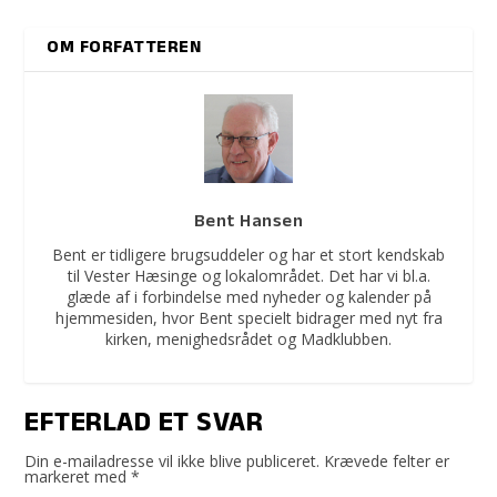
OM FORFATTEREN
Bent Hansen
Bent er tidligere brugsuddeler og har et stort kendskab
til Vester Hæsinge og lokalområdet. Det har vi bl.a.
glæde af i forbindelse med nyheder og kalender på
hjemmesiden, hvor Bent specielt bidrager med nyt fra
kirken, menighedsrådet og Madklubben.
EFTERLAD ET SVAR
Din e-mailadresse vil ikke blive publiceret.
Krævede felter er
markeret med
*