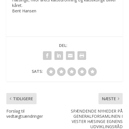
kåret.
Bent Hansen
DEL:
SATS:
TIDLIGERE
NÆSTE
Forslag til
SPÆNDENDE NYHEDER PÅ
vedtægtsændringer
GENERALFORSAMLINEN I
VESTER HÆSINGE EGNENS
UDVIKLINGSRÅD