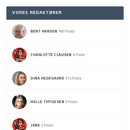
VORES REDAKTØRER
BENT HANSEN
983 Posts
CHARLOTTE CLAUSEN
0 Posts
DINA HEDEGAARD
912 Posts
HELLE THYGESEN
9 Posts
JANE
2 Posts