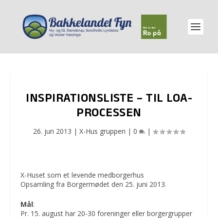
INSPIRATIONSLISTE – TIL LOA-
PROCESSEN
26. jun 2013
|
X-Hus gruppen
|
0
|
X-Huset som et levende medborgerhus
Opsamling fra Borgermødet den 25. juni 2013.
Mål
:
Pr. 15. august har 20-30 foreninger eller borgergrupper