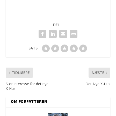
DEL:
SATS:
TIDLIGERE
NÆSTE
Stor interesse for det nye
Det Nye X-Hus
X-Hus
OM FORFATTEREN