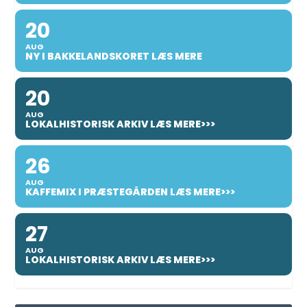
20
AUG
NY I BAKKELANDSKORET LÆS MERE
20
AUG
LOKALHISTORISK ARKIV LÆS MERE>>>
26
AUG
KAFFEMIX I PRÆSTEGÅRDEN LÆS MERE>>>
27
AUG
LOKALHISTORISK ARKIV LÆS MERE>>>