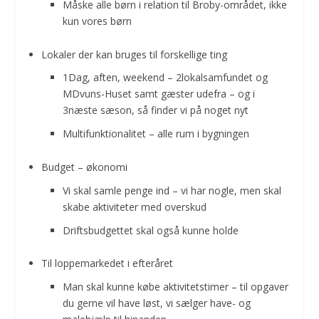
Måske alle børn i relation til Broby-området, ikke
kun vores børn
Lokaler der kan bruges til forskellige ting
1Dag, aften, weekend – 2lokalsamfundet og
MDvuns-Huset samt gæster udefra – og i
3næste sæson, så finder vi på noget nyt
Multifunktionalitet – alle rum i bygningen
Budget – økonomi
Vi skal samle penge ind – vi har nogle, men skal
skabe aktiviteter med overskud
Driftsbudgettet skal også kunne holde
Til loppemarkedet i efteråret
Man skal kunne købe aktivitetstimer – til opgaver
du gerne vil have løst, vi sælger have- og