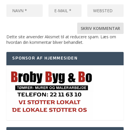
Dette site anvender Akismet til at reducere spam.
Læs om
hvordan din kommentar bliver behandlet
.
SPONSOR AF HJEMMESIDEN