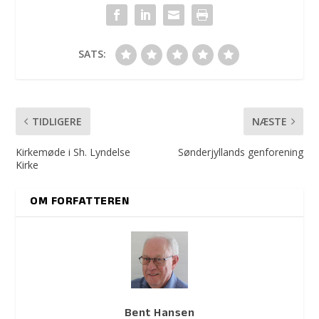
SATS:
TIDLIGERE
NÆSTE
Kirkemøde i Sh. Lyndelse
Sønderjyllands genforening
Kirke
OM FORFATTEREN
Bent Hansen