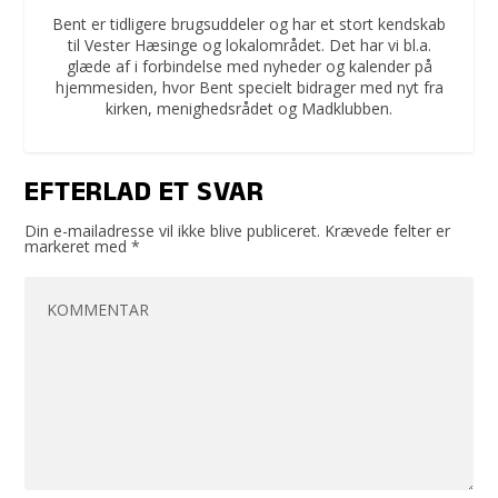
Bent er tidligere brugsuddeler og har et stort kendskab
til Vester Hæsinge og lokalområdet. Det har vi bl.a.
glæde af i forbindelse med nyheder og kalender på
hjemmesiden, hvor Bent specielt bidrager med nyt fra
kirken, menighedsrådet og Madklubben.
EFTERLAD ET SVAR
Din e-mailadresse vil ikke blive publiceret.
Krævede felter er
markeret med
*