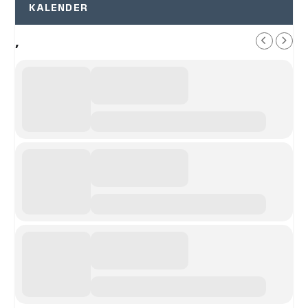
KALENDER
,