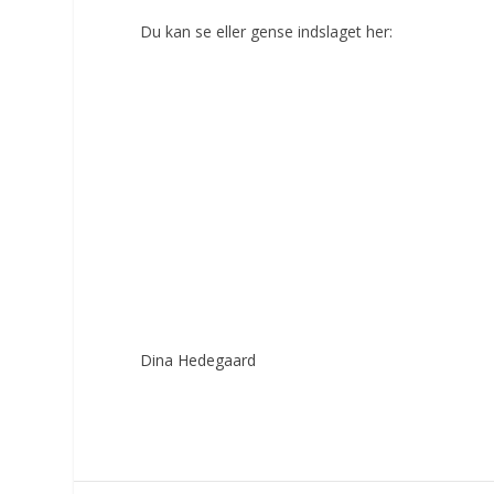
Du kan se eller gense indslaget her:
Dina Hedegaard