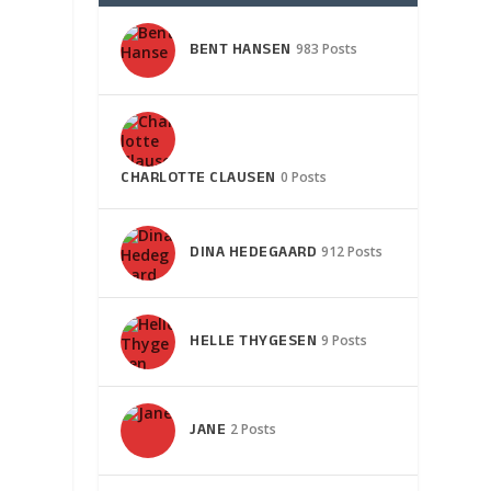
BENT HANSEN
983 Posts
CHARLOTTE CLAUSEN
0 Posts
DINA HEDEGAARD
912 Posts
HELLE THYGESEN
9 Posts
JANE
2 Posts