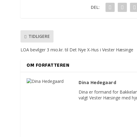
DEL:
TIDLIGERE
LOA bevilger 3 mio.kr. til Det Nye X-Hus i Vester Hæsinge
OM FORFATTEREN
Dina Hedegaard
Dina er formand for Bakkelan
valgt Vester Hæsinge med hje