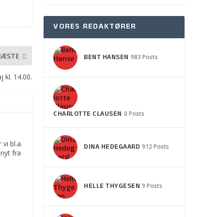
VORES REDAKTØRER
NÆSTE
BENT HANSEN
983 Posts
kl. 14.00.
CHARLOTTE CLAUSEN
0 Posts
vi bl.a.
DINA HEDEGAARD
912 Posts
nyt fra
HELLE THYGESEN
9 Posts