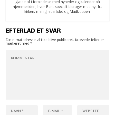
glæde af i forbindelse med nyheder og kalender på
hjemmesiden, hvor Bent specielt bidrager med nyt fra
kirken, menighedsrådet og Madklubben.
EFTERLAD ET SVAR
Din e-mailadresse vil ikke blive publiceret.
Krævede felter er
markeret med
*