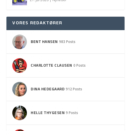
VORES REDAKTØRER
BENT HANSEN
983 Posts
CHARLOTTE CLAUSEN
0 Posts
DINA HEDEGAARD
912 Posts
HELLE THYGESEN
9 Posts