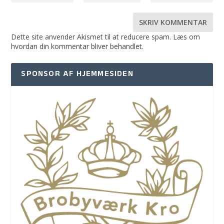
Dette site anvender Akismet til at reducere spam.
Læs om
hvordan din kommentar bliver behandlet
.
SPONSOR AF HJEMMESIDEN