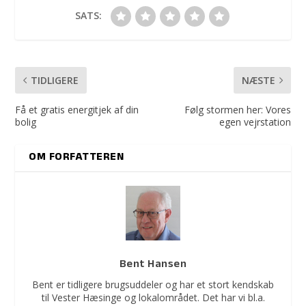
SATS:
TIDLIGERE
NÆSTE
Få et gratis energitjek af din
Følg stormen her: Vores
bolig
egen vejrstation
OM FORFATTEREN
Bent Hansen
Bent er tidligere brugsuddeler og har et stort kendskab
til Vester Hæsinge og lokalområdet. Det har vi bl.a.