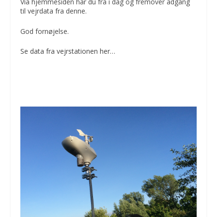
Via hjemmesiden har du fra i dag og fremover adgang
til vejrdata fra denne.
God fornøjelse.
Se data fra vejrstationen her…