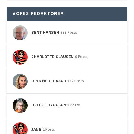
VORES REDAKTØRER
BENT HANSEN
983 Posts
CHARLOTTE CLAUSEN
0 Posts
DINA HEDEGAARD
912 Posts
HELLE THYGESEN
9 Posts
JANE
2 Posts