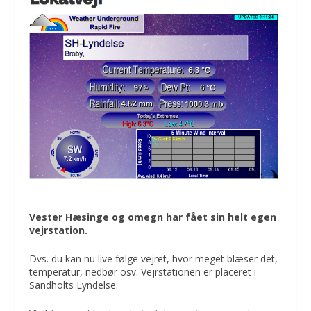
Vester Hæsinge og omegn har fået sin helt egen
vejrstation.
Dvs. du kan nu live følge vejret, hvor meget blæser det,
temperatur, nedbør osv. Vejrstationen er placeret i
Sandholts Lyndelse.