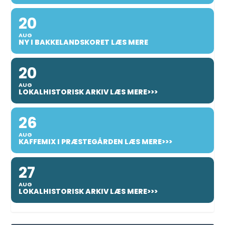
20
AUG
NY I BAKKELANDSKORET LÆS MERE
20
AUG
LOKALHISTORISK ARKIV LÆS MERE>>>
26
AUG
KAFFEMIX I PRÆSTEGÅRDEN LÆS MERE>>>
27
AUG
LOKALHISTORISK ARKIV LÆS MERE>>>