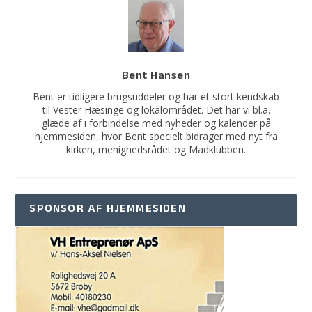
Bent Hansen
Bent er tidligere brugsuddeler og har et stort kendskab
til Vester Hæsinge og lokalområdet. Det har vi bl.a.
glæde af i forbindelse med nyheder og kalender på
hjemmesiden, hvor Bent specielt bidrager med nyt fra
kirken, menighedsrådet og Madklubben.
SPONSOR AF HJEMMESIDEN