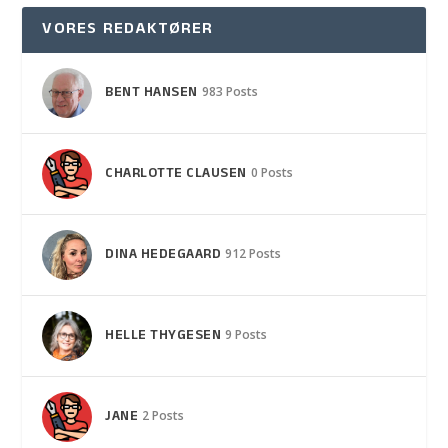
VORES REDAKTØRER
BENT HANSEN
983 Posts
CHARLOTTE CLAUSEN
0 Posts
DINA HEDEGAARD
912 Posts
HELLE THYGESEN
9 Posts
JANE
2 Posts