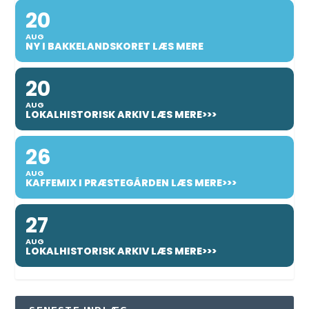
20
AUG
NY I BAKKELANDSKORET LÆS MERE
20
AUG
LOKALHISTORISK ARKIV LÆS MERE>>>
26
AUG
KAFFEMIX I PRÆSTEGÅRDEN LÆS MERE>>>
27
AUG
LOKALHISTORISK ARKIV LÆS MERE>>>