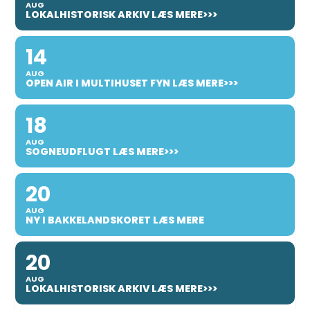
AUG
LOKALHISTORISK ARKIV LÆS MERE>>>
14
AUG
OPEN AIR I MULTIHUSET FYN LÆS MERE>>>
18
AUG
SOGNEUDFLUGT LÆS MERE>>>
20
AUG
NY I BAKKELANDSKORET LÆS MERE
20
AUG
LOKALHISTORISK ARKIV LÆS MERE>>>