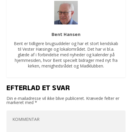
Bent Hansen
Bent er tidligere brugsuddeler og har et stort kendskab
til Vester Hæsinge og lokalområdet. Det har vi bl.a.
glæde af i forbindelse med nyheder og kalender på
hjemmesiden, hvor Bent specielt bidrager med nyt fra
kirken, menighedsrådet og Madklubben.
EFTERLAD ET SVAR
Din e-mailadresse vil ikke blive publiceret.
Krævede felter er
markeret med
*