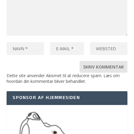
Dette site anvender Akismet til at reducere spam.
Læs om
hvordan din kommentar bliver behandlet
.
SPONSOR AF HJEMMESIDEN