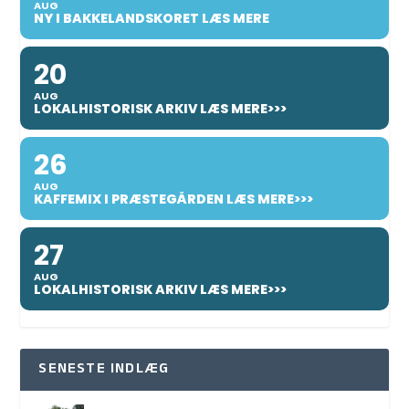
AUG
NY I BAKKELANDSKORET LÆS MERE
20
AUG
LOKALHISTORISK ARKIV LÆS MERE>>>
26
AUG
KAFFEMIX I PRÆSTEGÅRDEN LÆS MERE>>>
27
AUG
LOKALHISTORISK ARKIV LÆS MERE>>>
SENESTE INDLÆG