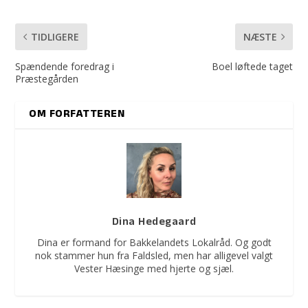
TIDLIGERE
NÆSTE
Spændende foredrag i
Boel løftede taget
Præstegården
OM FORFATTEREN
Dina Hedegaard
Dina er formand for Bakkelandets Lokalråd. Og godt
nok stammer hun fra Faldsled, men har alligevel valgt
Vester Hæsinge med hjerte og sjæl.