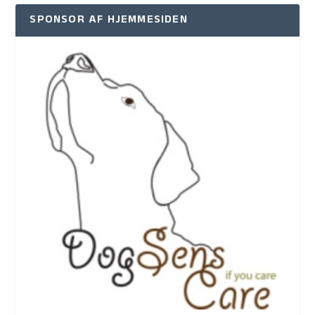
SPONSOR AF HJEMMESIDEN