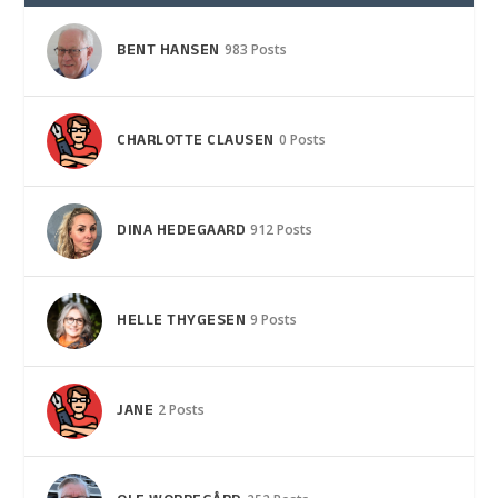
BENT HANSEN
983 Posts
CHARLOTTE CLAUSEN
0 Posts
DINA HEDEGAARD
912 Posts
HELLE THYGESEN
9 Posts
JANE
2 Posts