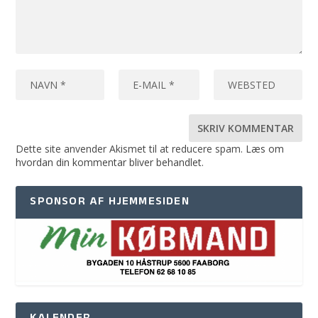
Dette site anvender Akismet til at reducere spam.
Læs om
hvordan din kommentar bliver behandlet
.
SPONSOR AF HJEMMESIDEN