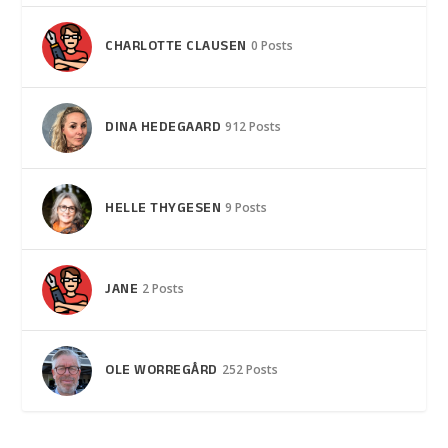
CHARLOTTE CLAUSEN
0 Posts
DINA HEDEGAARD
912 Posts
HELLE THYGESEN
9 Posts
JANE
2 Posts
OLE WORREGÅRD
252 Posts