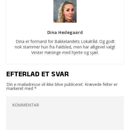
Dina Hedegaard
Dina er formand for Bakkelandets Lokalråd. Og godt
nok stammer hun fra Faldsled, men har alligevel valgt
Vester Hæsinge med hjerte og sjæl.
EFTERLAD ET SVAR
Din e-mailadresse vil ikke blive publiceret.
Krævede felter er
markeret med
*