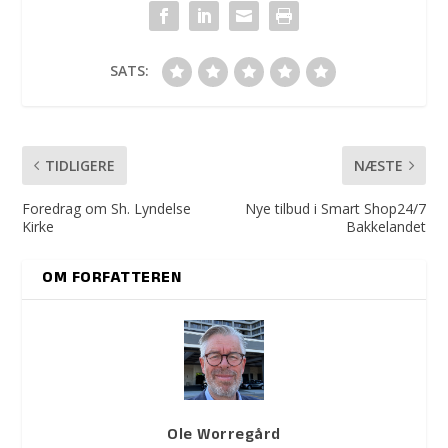
SATS:
TIDLIGERE
NÆSTE
Foredrag om Sh. Lyndelse
Nye tilbud i Smart Shop24/7
Kirke
Bakkelandet
OM FORFATTEREN
Ole Worregård