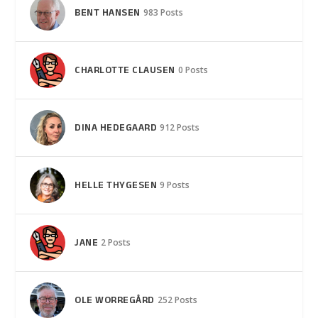
BENT HANSEN
983 Posts
CHARLOTTE CLAUSEN
0 Posts
DINA HEDEGAARD
912 Posts
HELLE THYGESEN
9 Posts
JANE
2 Posts
OLE WORREGÅRD
252 Posts