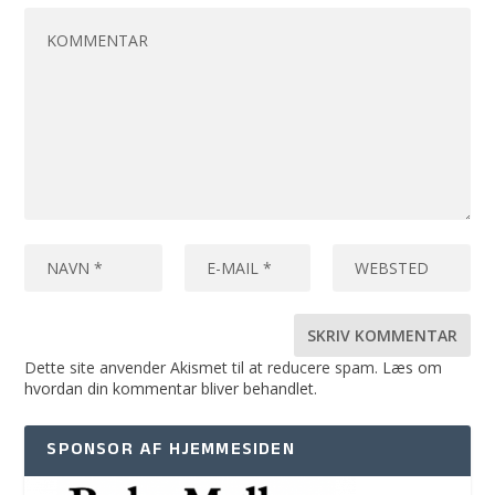
Dette site anvender Akismet til at reducere spam.
Læs om
hvordan din kommentar bliver behandlet
.
SPONSOR AF HJEMMESIDEN