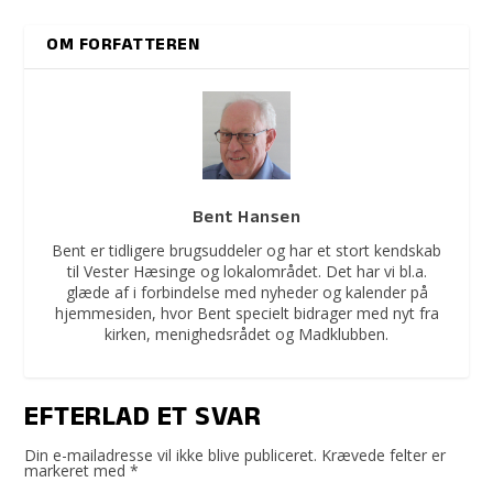
OM FORFATTEREN
Bent Hansen
Bent er tidligere brugsuddeler og har et stort kendskab
til Vester Hæsinge og lokalområdet. Det har vi bl.a.
glæde af i forbindelse med nyheder og kalender på
hjemmesiden, hvor Bent specielt bidrager med nyt fra
kirken, menighedsrådet og Madklubben.
EFTERLAD ET SVAR
Din e-mailadresse vil ikke blive publiceret.
Krævede felter er
markeret med
*