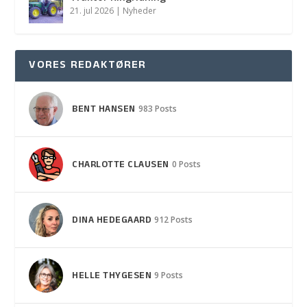
21. jul 2026
|
Nyheder
VORES REDAKTØRER
BENT HANSEN
983 Posts
CHARLOTTE CLAUSEN
0 Posts
DINA HEDEGAARD
912 Posts
HELLE THYGESEN
9 Posts