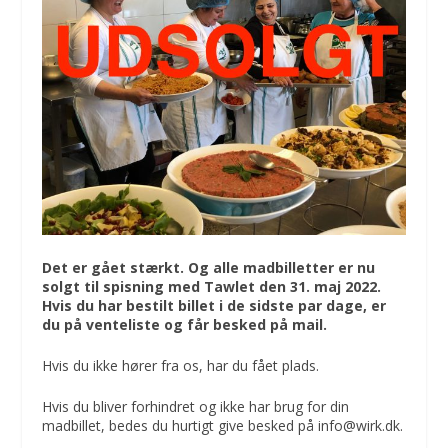
Det er gået stærkt. Og alle madbilletter er nu
solgt til spisning med Tawlet den 31. maj 2022.
Hvis du har bestilt billet i de sidste par dage, er
du på venteliste og får besked på mail.
Hvis du ikke hører fra os, har du fået plads.
Hvis du bliver forhindret og ikke har brug for din
madbillet, bedes du hurtigt give besked på info@wirk.dk.