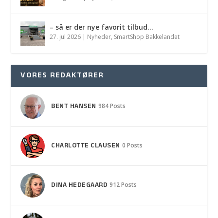
– så er der nye favorit tilbud…
27. jul 2026
|
Nyheder
,
SmartShop Bakkelandet
VORES REDAKTØRER
BENT HANSEN
984 Posts
CHARLOTTE CLAUSEN
0 Posts
DINA HEDEGAARD
912 Posts