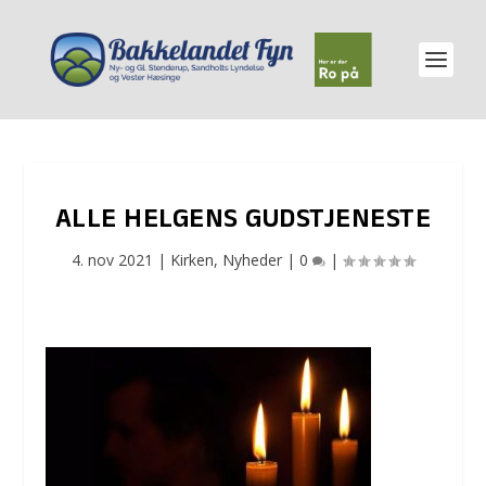
ALLE HELGENS GUDSTJENESTE
4. nov 2021
|
Kirken
,
Nyheder
|
0
|