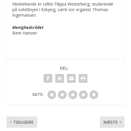
Medvirkende er cellist Filippa Westerberg, studerende
på solistlinjen i Esbjerg, samt vor organist Thomas
Ingemansen.
Menighedsrådet
Bent Hansen
DEL:
SATS:
TIDLIGERE
NÆSTE