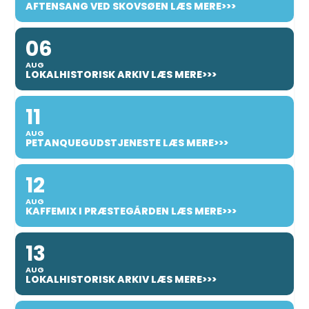
AFTENSANG VED SKOVSØEN LÆS MERE>>>
06
AUG
LOKALHISTORISK ARKIV LÆS MERE>>>
11
AUG
PETANQUEGUDSTJENESTE LÆS MERE>>>
12
AUG
KAFFEMIX I PRÆSTEGÅRDEN LÆS MERE>>>
13
AUG
LOKALHISTORISK ARKIV LÆS MERE>>>