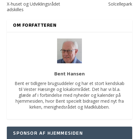
X-huset og Udviklingsrådet
Solcellepark
adskilles
OM FORFATTEREN
Bent Hansen
Bent er tidligere brugsuddeler og har et stort kendskab
til Vester Hæsinge og lokalområdet. Det har vi bl.a.
glæde af i forbindelse med nyheder og kalender på
hjemmesiden, hvor Bent specielt bidrager med nyt fra
kirken, menighedsrådet og Madklubben.
SPONSOR AF HJEMMESIDEN