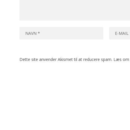
Dette site anvender Akismet til at reducere spam.
Læs om 