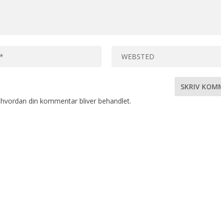
hvordan din kommentar bliver behandlet
.