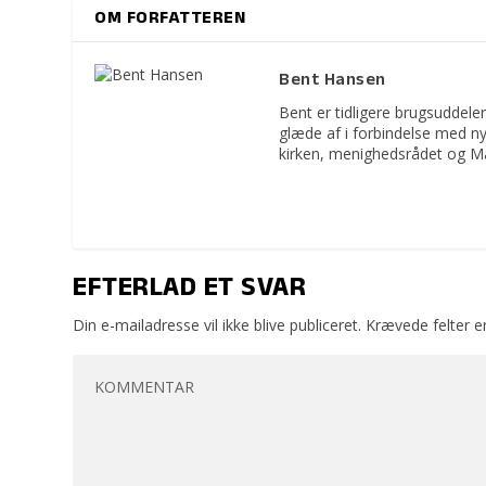
OM FORFATTEREN
Bent Hansen
Bent er tidligere brugsuddeler
glæde af i forbindelse med n
kirken, menighedsrådet og M
EFTERLAD ET SVAR
Din e-mailadresse vil ikke blive publiceret.
Krævede felter 