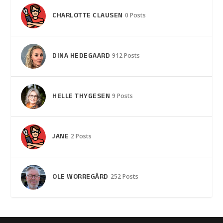
CHARLOTTE CLAUSEN
0 Posts
DINA HEDEGAARD
912 Posts
HELLE THYGESEN
9 Posts
JANE
2 Posts
OLE WORREGÅRD
252 Posts