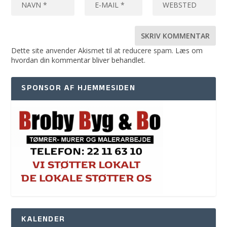
Dette site anvender Akismet til at reducere spam.
Læs om
hvordan din kommentar bliver behandlet
.
SPONSOR AF HJEMMESIDEN
KALENDER