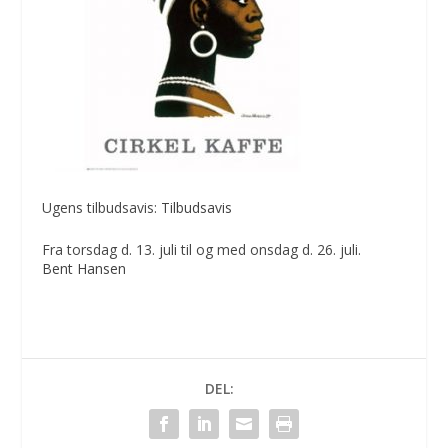
Ugens tilbudsavis:
Tilbudsavis
Fra torsdag d. 13. juli til og med onsdag d. 26. juli.
Bent Hansen
DEL: