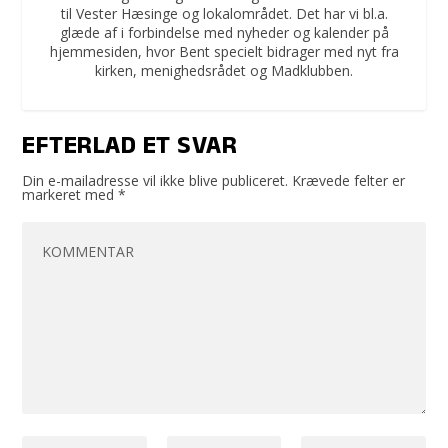
til Vester Hæsinge og lokalområdet. Det har vi bl.a.
glæde af i forbindelse med nyheder og kalender på
hjemmesiden, hvor Bent specielt bidrager med nyt fra
kirken, menighedsrådet og Madklubben.
EFTERLAD ET SVAR
Din e-mailadresse vil ikke blive publiceret.
Krævede felter er
markeret med
*