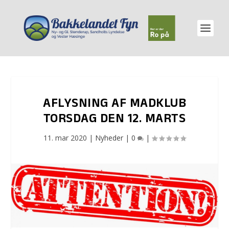
AFLYSNING AF MADKLUB
TORSDAG DEN 12. MARTS
11. mar 2020
|
Nyheder
|
0
|