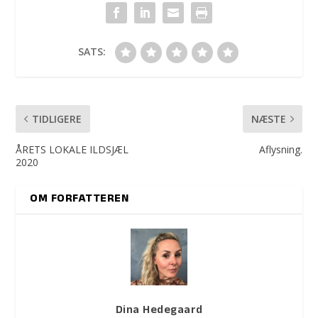
SATS:
TIDLIGERE
NÆSTE
ÅRETS LOKALE ILDSJÆL
Aflysning.
2020
OM FORFATTEREN
Dina Hedegaard