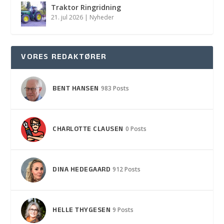
Traktor Ringridning
21. jul 2026
|
Nyheder
VORES REDAKTØRER
BENT HANSEN
983 Posts
CHARLOTTE CLAUSEN
0 Posts
DINA HEDEGAARD
912 Posts
HELLE THYGESEN
9 Posts