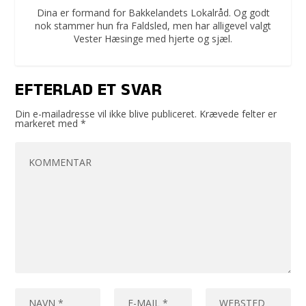
Dina er formand for Bakkelandets Lokalråd. Og godt
nok stammer hun fra Faldsled, men har alligevel valgt
Vester Hæsinge med hjerte og sjæl.
EFTERLAD ET SVAR
Din e-mailadresse vil ikke blive publiceret.
Krævede felter er
markeret med
*