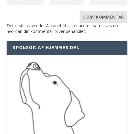
Dette site anvender Akismet til at reducere spam.
Læs om
hvordan din kommentar bliver behandlet
.
SPONSOR AF HJEMMESIDEN