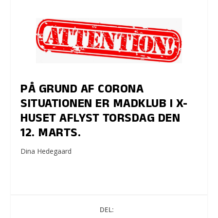
PÅ GRUND AF CORONA
SITUATIONEN ER MADKLUB I X-
HUSET AFLYST TORSDAG DEN
12. MARTS.
Dina Hedegaard
DEL: