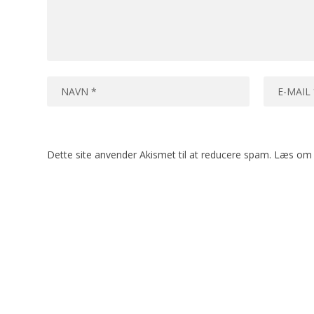
Dette site anvender Akismet til at reducere spam.
Læs om 