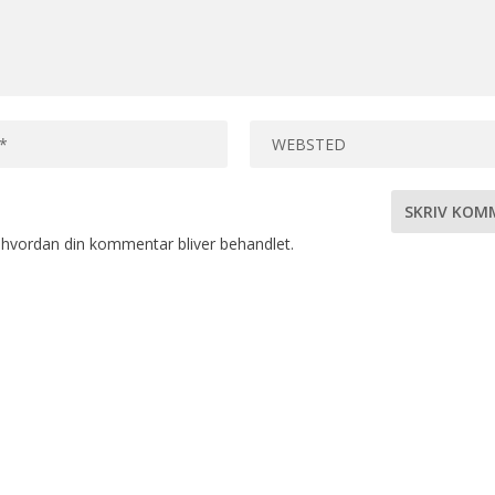
hvordan din kommentar bliver behandlet
.