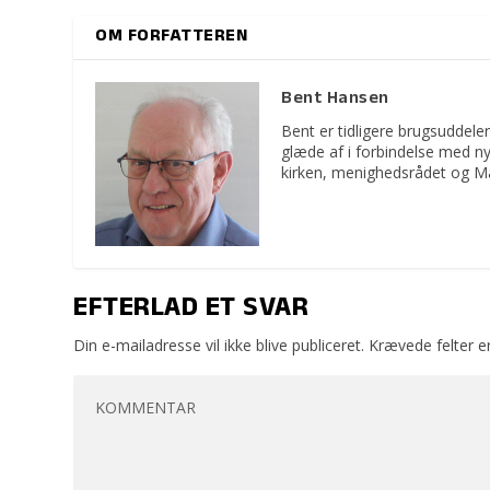
OM FORFATTEREN
Bent Hansen
Bent er tidligere brugsuddeler
glæde af i forbindelse med n
kirken, menighedsrådet og M
EFTERLAD ET SVAR
Din e-mailadresse vil ikke blive publiceret.
Krævede felter 