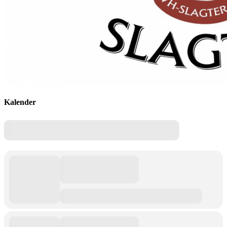
Kalender