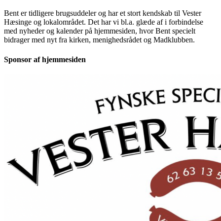
Bent er tidligere brugsuddeler og har et stort kendskab til Vester
Hæsinge og lokalområdet. Det har vi bl.a. glæde af i forbindelse
med nyheder og kalender på hjemmesiden, hvor Bent specielt
bidrager med nyt fra kirken, menighedsrådet og Madklubben.
Sponsor af hjemmesiden