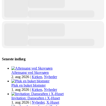
Seneste indlæg
Aftensang ved Skovsøen
2. aug 2026
|
Kirken
,
Nyheder
Pluk en buket blomster
1. aug 2026
|
Kirken
,
Nyheder
Invitation: Danseaften i X-Huset
1. aug 2026
|
Nyheder
,
X-Huset