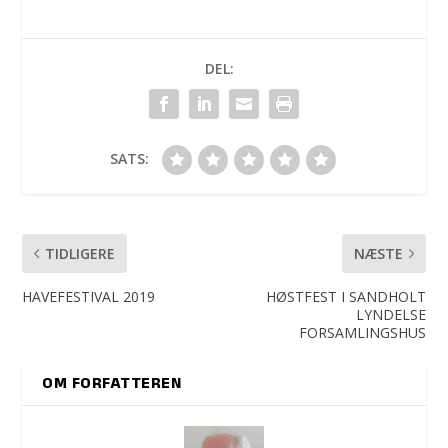
DEL:
SATS:
TIDLIGERE
NÆSTE
HAVEFESTIVAL 2019
HØSTFEST I SANDHOLT
LYNDELSE
FORSAMLINGSHUS
OM FORFATTEREN