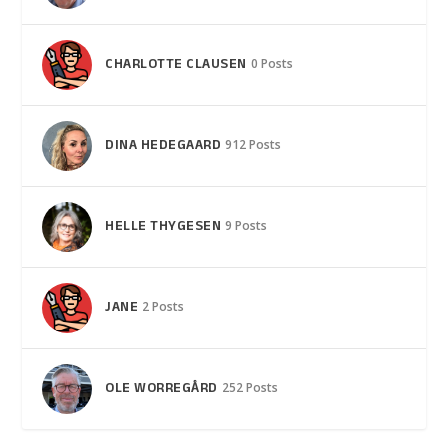
CHARLOTTE CLAUSEN
0 Posts
DINA HEDEGAARD
912 Posts
HELLE THYGESEN
9 Posts
JANE
2 Posts
OLE WORREGÅRD
252 Posts