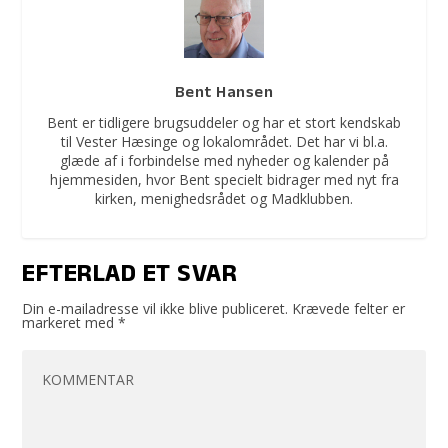
Bent Hansen
Bent er tidligere brugsuddeler og har et stort kendskab
til Vester Hæsinge og lokalområdet. Det har vi bl.a.
glæde af i forbindelse med nyheder og kalender på
hjemmesiden, hvor Bent specielt bidrager med nyt fra
kirken, menighedsrådet og Madklubben.
EFTERLAD ET SVAR
Din e-mailadresse vil ikke blive publiceret.
Krævede felter er
markeret med
*