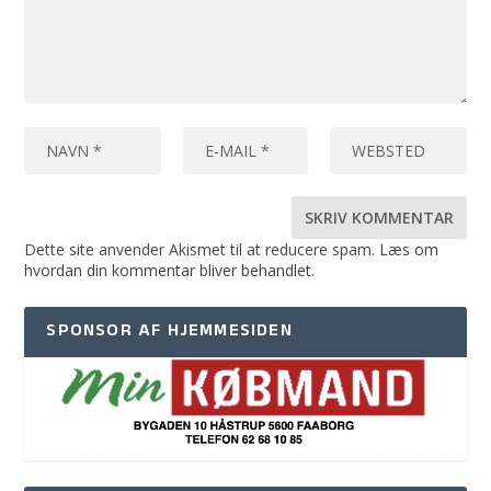
Dette site anvender Akismet til at reducere spam.
Læs om
hvordan din kommentar bliver behandlet
.
SPONSOR AF HJEMMESIDEN