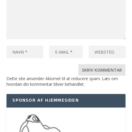
Dette site anvender Akismet til at reducere spam.
Læs om
hvordan din kommentar bliver behandlet
.
SPONSOR AF HJEMMESIDEN