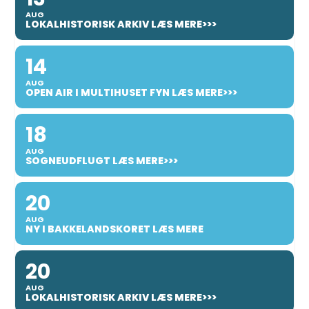
AUG
LOKALHISTORISK ARKIV LÆS MERE>>>
14
AUG
OPEN AIR I MULTIHUSET FYN LÆS MERE>>>
18
AUG
SOGNEUDFLUGT LÆS MERE>>>
20
AUG
NY I BAKKELANDSKORET LÆS MERE
20
AUG
LOKALHISTORISK ARKIV LÆS MERE>>>