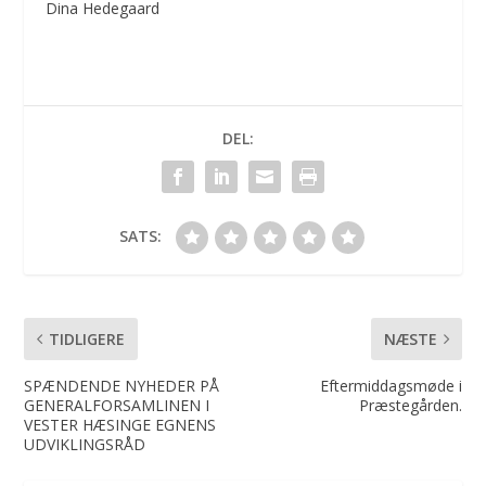
Dina Hedegaard
DEL:
SATS:
TIDLIGERE
NÆSTE
SPÆNDENDE NYHEDER PÅ
Eftermiddagsmøde i
GENERALFORSAMLINEN I
Præstegården.
VESTER HÆSINGE EGNENS
UDVIKLINGSRÅD