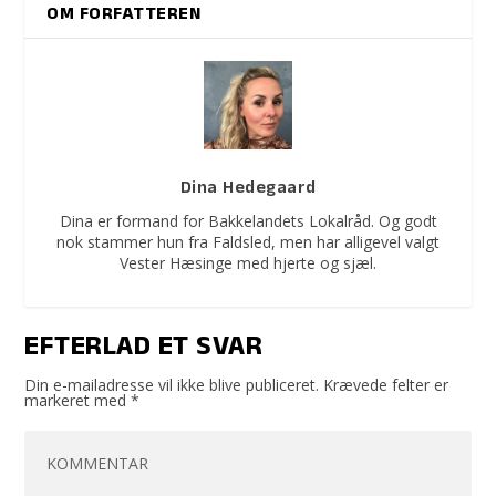
OM FORFATTEREN
Dina Hedegaard
Dina er formand for Bakkelandets Lokalråd. Og godt
nok stammer hun fra Faldsled, men har alligevel valgt
Vester Hæsinge med hjerte og sjæl.
EFTERLAD ET SVAR
Din e-mailadresse vil ikke blive publiceret.
Krævede felter er
markeret med
*