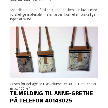
Modellen er som på billedet, men tasken kan laves med
forskellige materialer; f.eks. læder, kork eller forskellige
typer af skind.
Prisen for deltagelse i taskekurset er 30 kr. + materialer
(max 100 kr.)
TILMELDING TIL ANNE-GRETHE
PÅ TELEFON 40143025