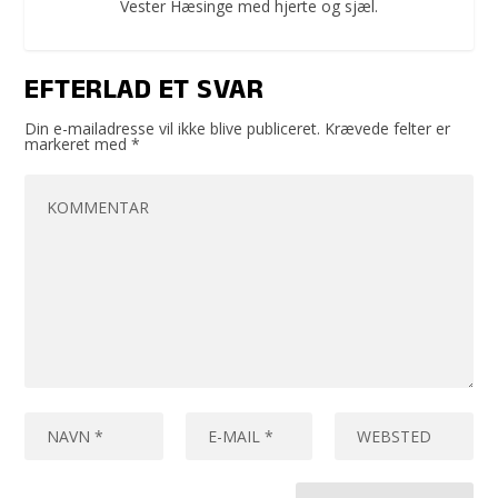
Vester Hæsinge med hjerte og sjæl.
EFTERLAD ET SVAR
Din e-mailadresse vil ikke blive publiceret.
Krævede felter er
markeret med
*