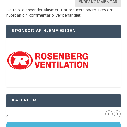
Dette site anvender Akismet til at reducere spam.
Læs om
hvordan din kommentar bliver behandlet
.
SPONSOR AF HJEMMESIDEN
KALENDER
,