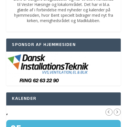
til Vester Hæsinge og lokalområdet. Det har vi bl.a.
glæde af i forbindelse med nyheder og kalender på
hjemmesiden, hvor Bent specielt bidrager med nyt fra
kirken, menighedsrådet og Madklubben.
SPONSOR AF HJEMMESIDEN
KALENDER
,