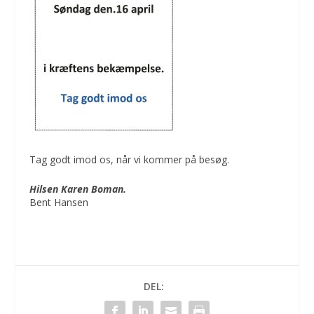
Tag godt imod os, når vi kommer på besøg.
Hilsen Karen Boman.
Bent Hansen
DEL: