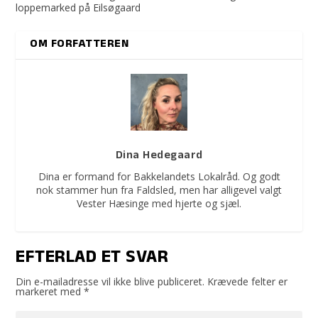
loppemarked på Eilsøgaard
OM FORFATTEREN
Dina Hedegaard
Dina er formand for Bakkelandets Lokalråd. Og godt
nok stammer hun fra Faldsled, men har alligevel valgt
Vester Hæsinge med hjerte og sjæl.
EFTERLAD ET SVAR
Din e-mailadresse vil ikke blive publiceret.
Krævede felter er
markeret med
*