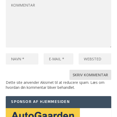
Dette site anvender Akismet til at reducere spam.
Læs om
hvordan din kommentar bliver behandlet
.
SPONSOR AF HJEMMESIDEN