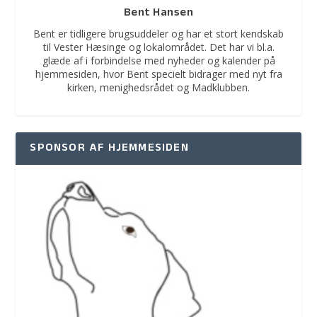
Bent Hansen
Bent er tidligere brugsuddeler og har et stort kendskab
til Vester Hæsinge og lokalområdet. Det har vi bl.a.
glæde af i forbindelse med nyheder og kalender på
hjemmesiden, hvor Bent specielt bidrager med nyt fra
kirken, menighedsrådet og Madklubben.
SPONSOR AF HJEMMESIDEN