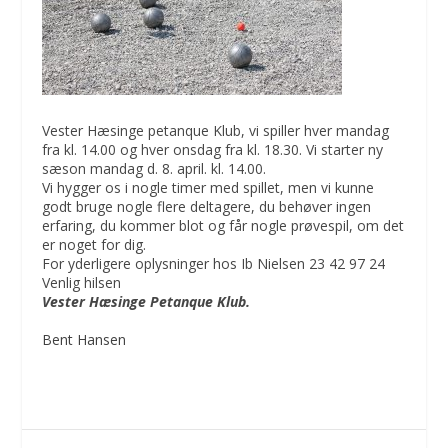
Vester Hæsinge petanque Klub, vi spiller hver mandag
fra kl. 14.00 og hver onsdag fra kl. 18.30. Vi starter ny
sæson mandag d. 8. april. kl. 14.00.
Vi hygger os i nogle timer med spillet, men vi kunne
godt bruge nogle flere deltagere, du behøver ingen
erfaring, du kommer blot og får nogle prøvespil, om det
er noget for dig.
For yderligere oplysninger hos Ib Nielsen 23 42 97 24
Venlig hilsen
Vester Hæsinge Petanque Klub.
Bent Hansen