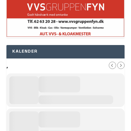
KALENDER
,