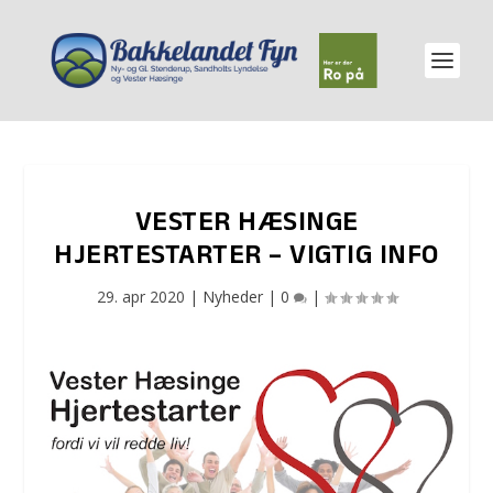
VESTER HÆSINGE
HJERTESTARTER – VIGTIG INFO
29. apr 2020
|
Nyheder
|
0
|