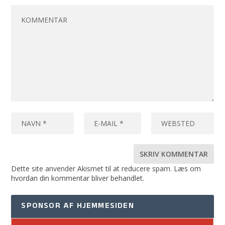
Dette site anvender Akismet til at reducere spam.
Læs om
hvordan din kommentar bliver behandlet
.
SPONSOR AF HJEMMESIDEN