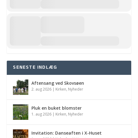
SENESTE INDLÆG
Aftensang ved Skovsøen
2. aug 2026
|
Kirken
,
Nyheder
Pluk en buket blomster
1. aug 2026
|
Kirken
,
Nyheder
Invitation: Danseaften i X-Huset