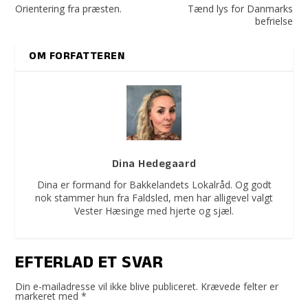
Orientering fra præsten.
Tænd lys for Danmarks
befrielse
OM FORFATTEREN
Dina Hedegaard
Dina er formand for Bakkelandets Lokalråd. Og godt
nok stammer hun fra Faldsled, men har alligevel valgt
Vester Hæsinge med hjerte og sjæl.
EFTERLAD ET SVAR
Din e-mailadresse vil ikke blive publiceret.
Krævede felter er
markeret med
*