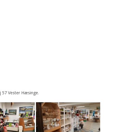
ej 57 Vester Hæsinge.