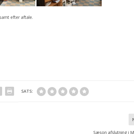
samt efter aftale.
SATS:
Sæson afslutning i 