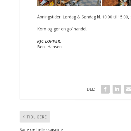
Åbningstider: Lørdag & Søndag kl. 10.00 til 15.00, 
Kom og gør en go’ handel.
KJC LOPPER.
Bent Hansen
DEL:
TIDLIGERE
Sang og fællesspisning