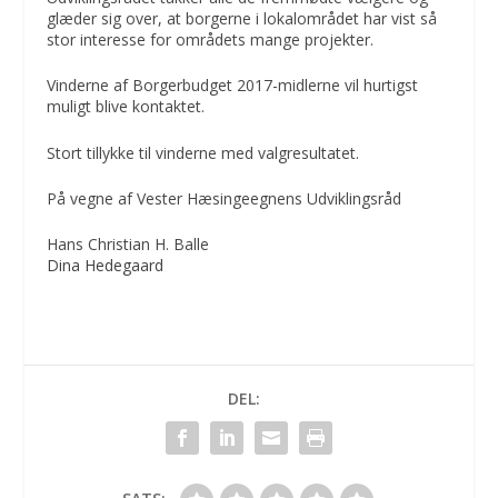
glæder sig over, at borgerne i lokalområdet har vist så
stor interesse for områdets mange projekter.
Vinderne af Borgerbudget 2017-midlerne vil hurtigst
muligt blive kontaktet.
Stort tillykke til vinderne med valgresultatet.
På vegne af Vester Hæsingeegnens Udviklingsråd
Hans Christian H. Balle
Dina Hedegaard
DEL: