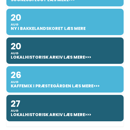
20
AUG
NY I BAKKELANDSKORET LÆS MERE
20
AUG
LOKALHISTORISK ARKIV LÆS MERE>>>
26
AUG
KAFFEMIX I PRÆSTEGÅRDEN LÆS MERE>>>
27
AUG
LOKALHISTORISK ARKIV LÆS MERE>>>