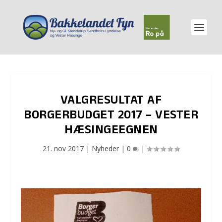
VALGRESULTAT AF
BORGERBUDGET 2017 – VESTER
HÆSINGEEGNEN
21. nov 2017
|
Nyheder
|
0
|