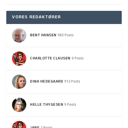
VORES REDAKTØRER
BENT HANSEN
983 Posts
CHARLOTTE CLAUSEN
0 Posts
DINA HEDEGAARD
912 Posts
HELLE THYGESEN
9 Posts
2 Posts