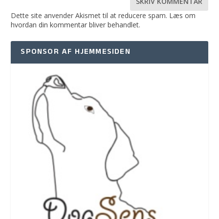
Dette site anvender Akismet til at reducere spam.
Læs om
hvordan din kommentar bliver behandlet
.
SPONSOR AF HJEMMESIDEN