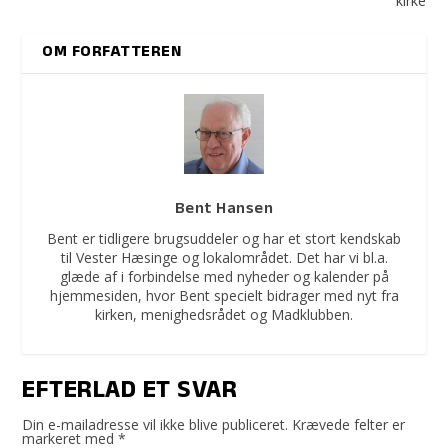
kirke
OM FORFATTEREN
Bent Hansen
Bent er tidligere brugsuddeler og har et stort kendskab
til Vester Hæsinge og lokalområdet. Det har vi bl.a.
glæde af i forbindelse med nyheder og kalender på
hjemmesiden, hvor Bent specielt bidrager med nyt fra
kirken, menighedsrådet og Madklubben.
EFTERLAD ET SVAR
Din e-mailadresse vil ikke blive publiceret.
Krævede felter er
markeret med
*