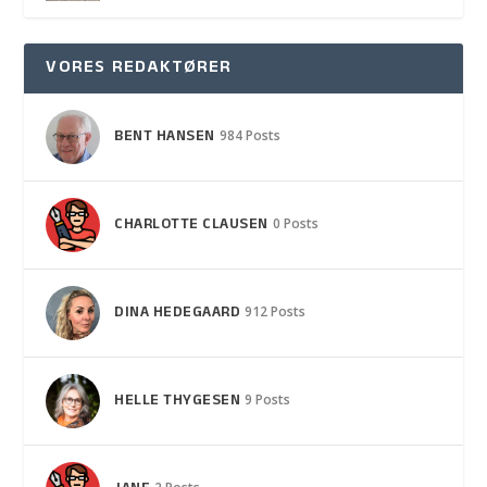
VORES REDAKTØRER
BENT HANSEN
984 Posts
CHARLOTTE CLAUSEN
0 Posts
DINA HEDEGAARD
912 Posts
HELLE THYGESEN
9 Posts