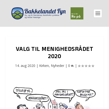
VALG TIL MENIGHEDSRÅDET
2020
14. aug 2020
|
Kirken
,
Nyheder
|
0
|