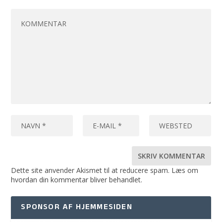
Dette site anvender Akismet til at reducere spam.
Læs om
hvordan din kommentar bliver behandlet
.
SPONSOR AF HJEMMESIDEN