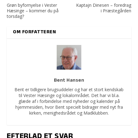
Grøn byfornyelse i Vester
Kaptajn Dinesen – foredrag
Hæsinge – kommer du på
i Præstegården
torsdag?
OM FORFATTEREN
Bent Hansen
Bent er tidligere brugsuddeler og har et stort kendskab
til Vester Hæsinge og lokalområdet. Det har vi bl.a.
glæde af i forbindelse med nyheder og kalender på
hjemmesiden, hvor Bent specielt bidrager med nyt fra
kirken, menighedsrådet og Madklubben.
EFTERLAD ET SVAR