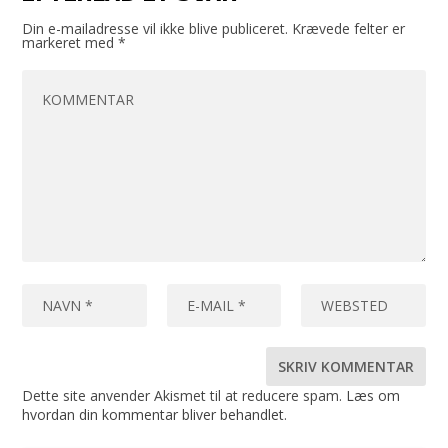
Din e-mailadresse vil ikke blive publiceret.
Krævede felter er
markeret med
*
Dette site anvender Akismet til at reducere spam.
Læs om
hvordan din kommentar bliver behandlet
.