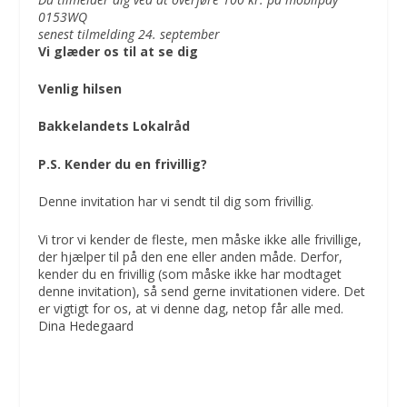
0153WQ
senest tilmelding 24. september
Vi glæder os til at se dig
Venlig hilsen
Bakkelandets Lokalråd
P.S. Kender du en frivillig?
Denne invitation har vi sendt til dig som frivillig.
Vi tror vi kender de fleste, men måske ikke alle frivillige,
der hjælper til på den ene eller anden måde. Derfor,
kender du en frivillig (som måske ikke har modtaget
denne invitation), så send gerne invitationen videre. Det
er vigtigt for os, at vi denne dag, netop får alle med.
Dina Hedegaard