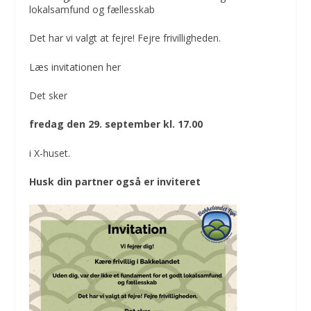
lokalsamfund og fællesskab
Det har vi valgt at fejre! Fejre frivilligheden.
Læs invitationen her
Det sker
fredag den 29. september kl. 17.00
i X-huset.
Husk din partner også er inviteret