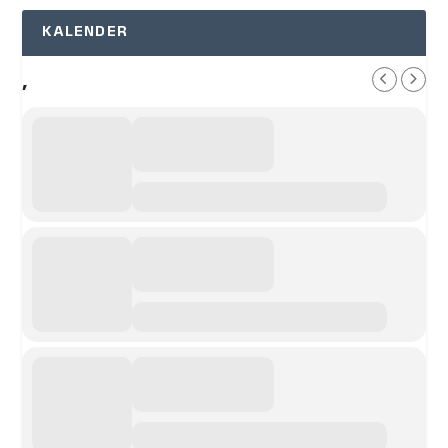
KALENDER
,