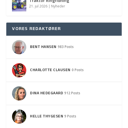
Traktor Ringridning
21. jul 2026
|
Nyheder
VORES REDAKTØRER
BENT HANSEN
983 Posts
CHARLOTTE CLAUSEN
0 Posts
DINA HEDEGAARD
912 Posts
HELLE THYGESEN
9 Posts