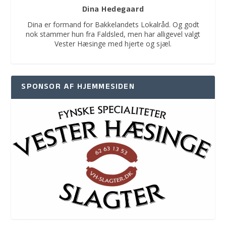
Dina Hedegaard
Dina er formand for Bakkelandets Lokalråd. Og godt
nok stammer hun fra Faldsled, men har alligevel valgt
Vester Hæsinge med hjerte og sjæl.
SPONSOR AF HJEMMESIDEN