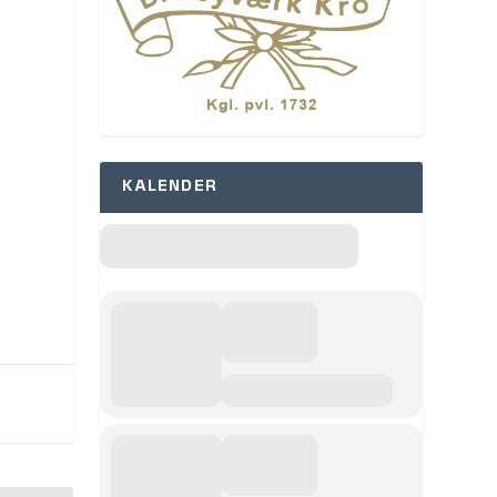
KALENDER