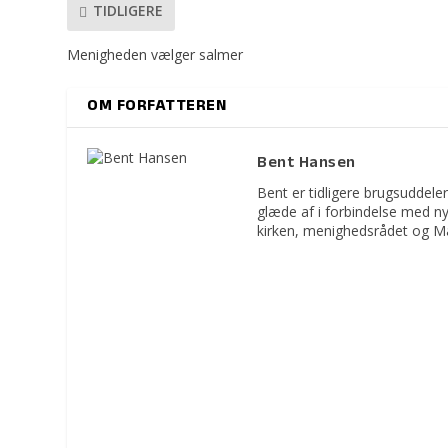
TIDLIGERE
Menigheden vælger salmer
OM FORFATTEREN
Bent Hansen
Bent er tidligere brugsuddeler
glæde af i forbindelse med n
kirken, menighedsrådet og M