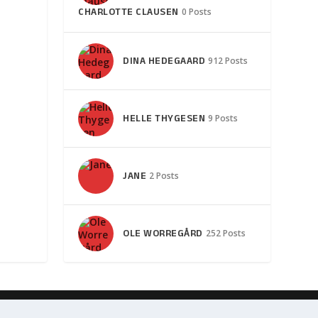
CHARLOTTE CLAUSEN
0 Posts
DINA HEDEGAARD
912 Posts
HELLE THYGESEN
9 Posts
JANE
2 Posts
OLE WORREGÅRD
252 Posts