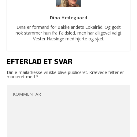
Dina Hedegaard
Dina er formand for Bakkelandets Lokalråd. Og godt
nok stammer hun fra Faldsled, men har alligevel valgt
Vester Hæsinge med hjerte og sjæl.
EFTERLAD ET SVAR
Din e-mailadresse vil ikke blive publiceret.
Krævede felter er
markeret med
*