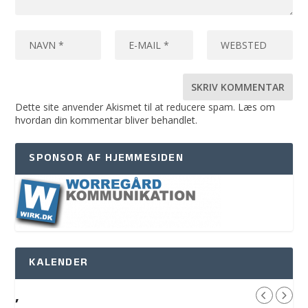
Dette site anvender Akismet til at reducere spam.
Læs om
hvordan din kommentar bliver behandlet
.
SPONSOR AF HJEMMESIDEN
KALENDER
,