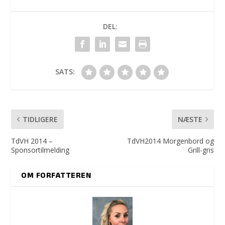
DEL:
SATS:
TIDLIGERE
NÆSTE
TdVH 2014 –
TdVH2014 Morgenbord og
Sponsortilmelding
Grill-gris
OM FORFATTEREN