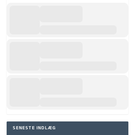
SENESTE INDLÆG