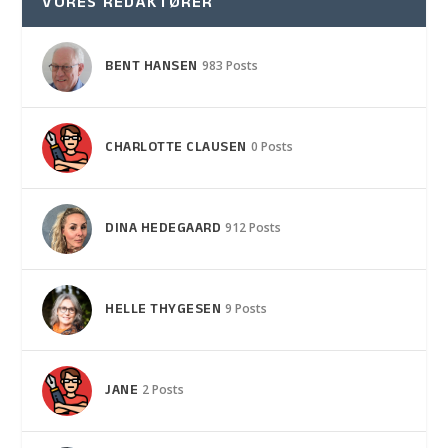
VORES REDAKTØRER
BENT HANSEN
983 Posts
CHARLOTTE CLAUSEN
0 Posts
DINA HEDEGAARD
912 Posts
HELLE THYGESEN
9 Posts
JANE
2 Posts