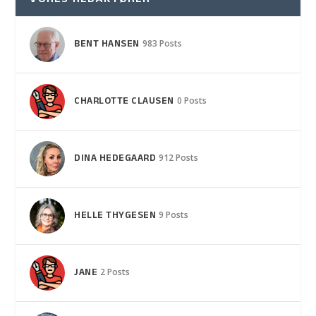
BENT HANSEN
983 Posts
CHARLOTTE CLAUSEN
0 Posts
DINA HEDEGAARD
912 Posts
HELLE THYGESEN
9 Posts
JANE
2 Posts