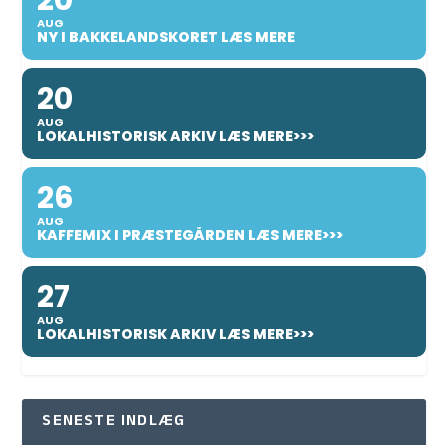
AUG
NY I BAKKELANDSKORET LÆS MERE
20
AUG
LOKALHISTORISK ARKIV LÆS MERE>>>
26
AUG
KAFFEMIX I PRÆSTEGÅRDEN LÆS MERE>>>
27
AUG
LOKALHISTORISK ARKIV LÆS MERE>>>
SENESTE INDLÆG