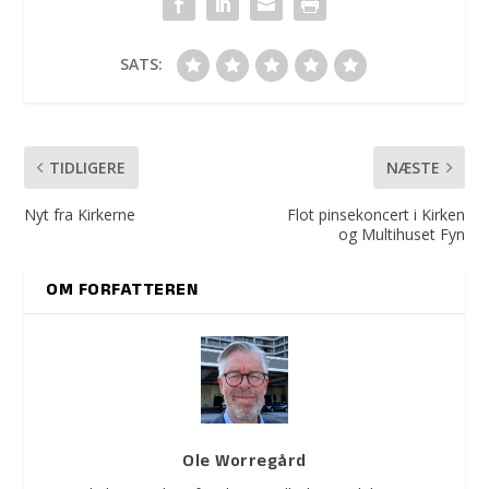
SATS:
TIDLIGERE
NÆSTE
Nyt fra Kirkerne
Flot pinsekoncert i Kirken
og Multihuset Fyn
OM FORFATTEREN
Ole Worregård