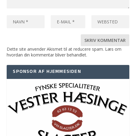
Dette site anvender Akismet til at reducere spam.
Læs om
hvordan din kommentar bliver behandlet
.
SPONSOR AF HJEMMESIDEN