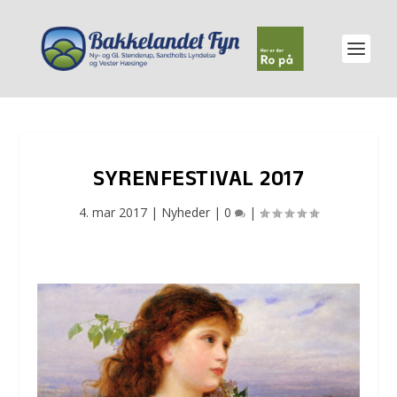
SYRENFESTIVAL 2017
4. mar 2017
|
Nyheder
|
0
|