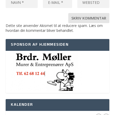
Dette site anvender Akismet til at reducere spam.
Læs om
hvordan din kommentar bliver behandlet
.
SPONSOR AF HJEMMESIDEN
KALENDER