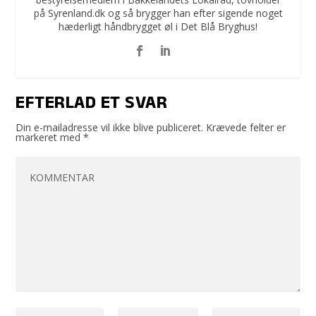
på Syrenland.dk og så brygger han efter sigende noget
hæderligt håndbrygget øl i Det Blå Bryghus!
EFTERLAD ET SVAR
Din e-mailadresse vil ikke blive publiceret.
Krævede felter er
markeret med
*