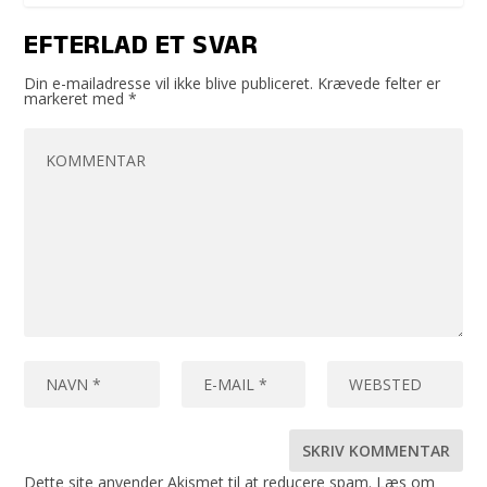
EFTERLAD ET SVAR
Din e-mailadresse vil ikke blive publiceret.
Krævede felter er
markeret med
*
Dette site anvender Akismet til at reducere spam.
Læs om