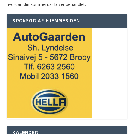
hvordan din kommentar bliver behandlet
.
SPONSOR AF HJEMMESIDEN
KALENDER