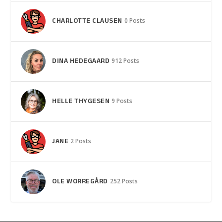
CHARLOTTE CLAUSEN
0 Posts
DINA HEDEGAARD
912 Posts
HELLE THYGESEN
9 Posts
JANE
2 Posts
OLE WORREGÅRD
252 Posts