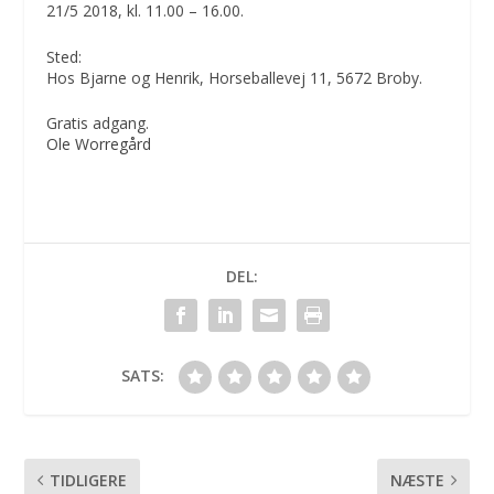
21/5 2018, kl. 11.00 – 16.00.
Sted:
Hos Bjarne og Henrik, Horseballevej 11, 5672 Broby.
Gratis adgang.
Ole Worregård
DEL:
SATS:
TIDLIGERE
NÆSTE