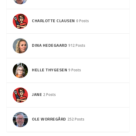
CHARLOTTE CLAUSEN
0 Posts
DINA HEDEGAARD
912 Posts
HELLE THYGESEN
9 Posts
JANE
2 Posts
OLE WORREGÅRD
252 Posts