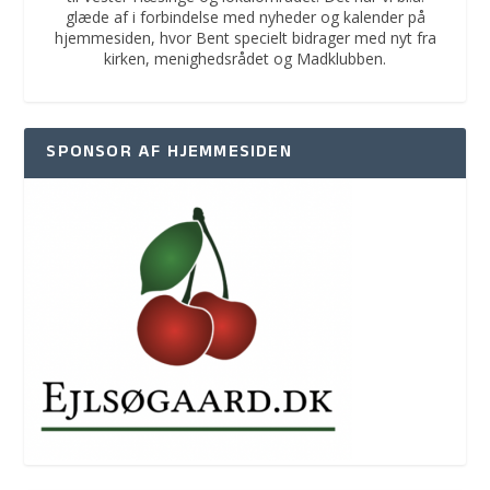
glæde af i forbindelse med nyheder og kalender på
hjemmesiden, hvor Bent specielt bidrager med nyt fra
kirken, menighedsrådet og Madklubben.
SPONSOR AF HJEMMESIDEN