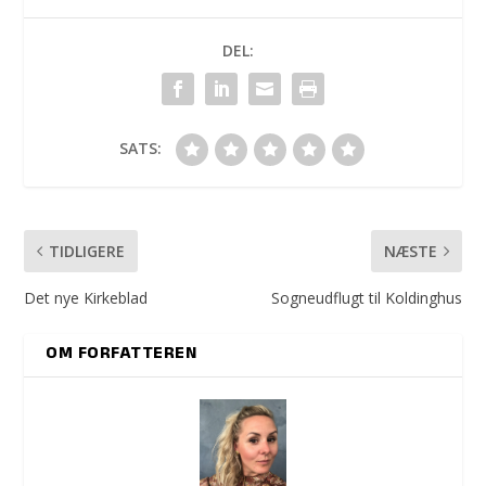
DEL:
SATS:
TIDLIGERE
NÆSTE
Det nye Kirkeblad
Sogneudflugt til Koldinghus
OM FORFATTEREN