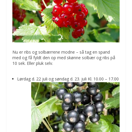
Nu er ribs og solbærrene modne – så tag en spand
med og få fyldt den op med skønne solbær og ribs på
10 sek. Eller pluk selv.
Lørdag d. 22 juli og søndag d. 23. juli Kl. 10.00 – 17.00