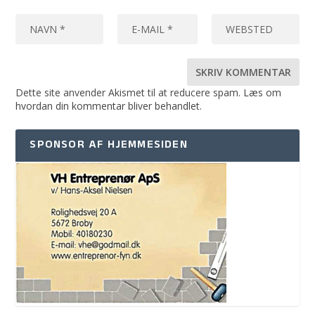
Dette site anvender Akismet til at reducere spam.
Læs om
hvordan din kommentar bliver behandlet
.
SPONSOR AF HJEMMESIDEN