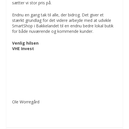
sætter vi stor pris på.
Endnu en gang tak til alle, der bidrog. Det giver et
stærkt grundlag for det videre arbejde med at udvikle
SmartShop i Bakkelandet til en endnu bedre lokal butik
for både nuværende og kommende kunder.
Venlig hilsen
VHE Invest
Ole Worregård