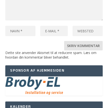
Dette site anvender Akismet til at reducere spam.
Læs om
hvordan din kommentar bliver behandlet
.
SPONSOR AF HJEMMESIDEN
KALENDER