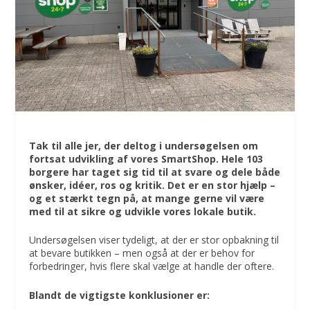
Tak til alle jer, der deltog i undersøgelsen om
fortsat udvikling af vores SmartShop. Hele 103
borgere har taget sig tid til at svare og dele både
ønsker, idéer, ros og kritik. Det er en stor hjælp –
og et stærkt tegn på, at mange gerne vil være
med til at sikre og udvikle vores lokale butik.
Undersøgelsen viser tydeligt, at der er stor opbakning til
at bevare butikken – men også at der er behov for
forbedringer, hvis flere skal vælge at handle der oftere.
Blandt de vigtigste konklusioner er: