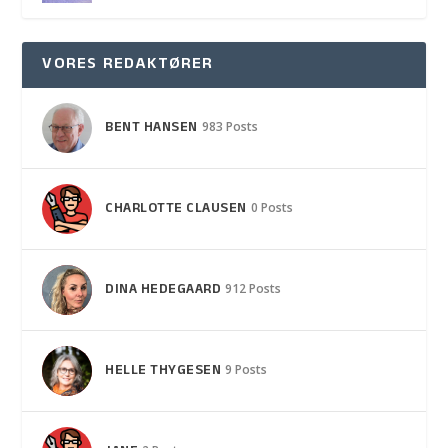
VORES REDAKTØRER
BENT HANSEN
983 Posts
CHARLOTTE CLAUSEN
0 Posts
DINA HEDEGAARD
912 Posts
HELLE THYGESEN
9 Posts