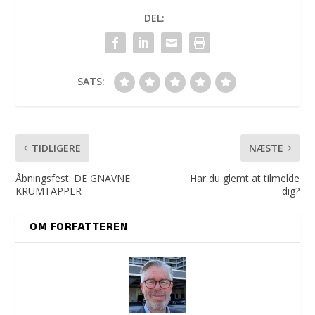
DEL:
SATS:
TIDLIGERE
NÆSTE
Åbningsfest: DE GNAVNE
Har du glemt at tilmelde
KRUMTAPPER
dig?
OM FORFATTEREN