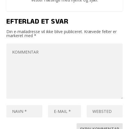
EFTERLAD ET SVAR
Din e-mailadresse vil ikke blive publiceret.
Krævede felter er
markeret med
*