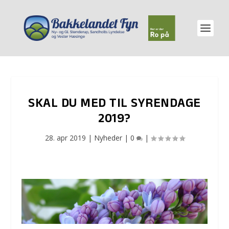
SKAL DU MED TIL SYRENDAGE
2019?
28. apr 2019
|
Nyheder
|
0
|