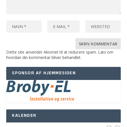
Dette site anvender Akismet til at reducere spam.
Læs om
hvordan din kommentar bliver behandlet
.
SPONSOR AF HJEMMESIDEN
KALENDER