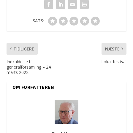
SATS:
TIDLIGERE
NÆSTE
Indkaldelse til
Lokal festival
generalforsamling – 24.
marts 2022
OM FORFATTEREN