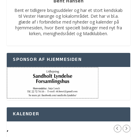
Bent Hansen
Bent er tidligere brugsuddeler og har et stort kendskab
til Vester Hæsinge og lokalområdet. Det har vi bl.a.
glæde af i forbindelse med nyheder og kalender på
hjemmesiden, hvor Bent specielt bidrager med nyt fra
kirken, menighedsrådet og Madklubben.
SPONSOR AF HJEMMESIDEN
KALENDER
,