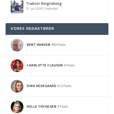
Traktor Ringridning
21. jul 2026
|
Nyheder
VORES REDAKTØRER
BENT HANSEN
983 Posts
CHARLOTTE CLAUSEN
0 Posts
DINA HEDEGAARD
912 Posts
HELLE THYGESEN
9 Posts