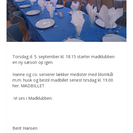
Torsdag d. 5. september kl. 18.15 starter madklubben
en ny sæson op igen.
Hanne og co. serverer lækker medister med blomkål
m.m. husk og bestil madbillet senest tirsdag kl. 19.00
her:
MADBILLET
-Vi ses i Madklubben.
Bent Hansen