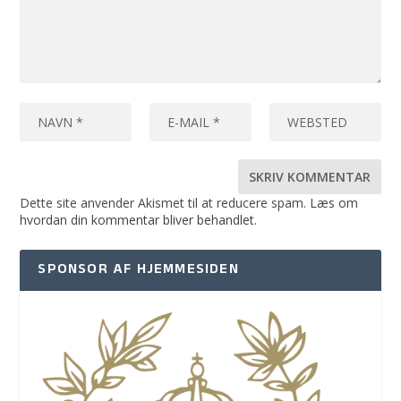
Dette site anvender Akismet til at reducere spam.
Læs om
hvordan din kommentar bliver behandlet
.
SPONSOR AF HJEMMESIDEN