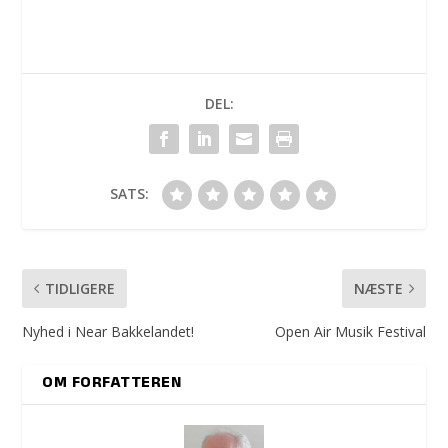
DEL:
SATS:
TIDLIGERE
NÆSTE
Nyhed i Near Bakkelandet!
Open Air Musik Festival
OM FORFATTEREN