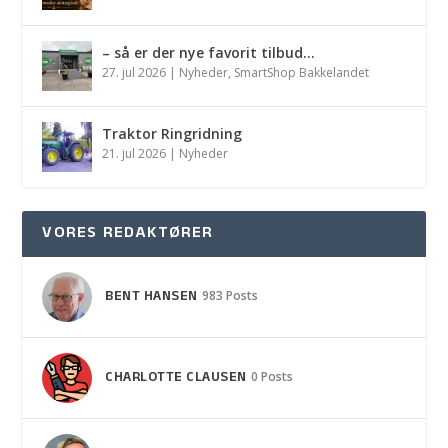
– så er der nye favorit tilbud…
27. jul 2026
|
Nyheder
,
SmartShop Bakkelandet
Traktor Ringridning
21. jul 2026
|
Nyheder
VORES REDAKTØRER
BENT HANSEN
983 Posts
CHARLOTTE CLAUSEN
0 Posts