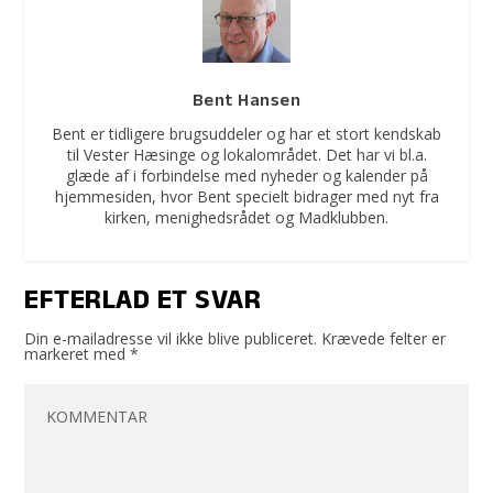
Bent Hansen
Bent er tidligere brugsuddeler og har et stort kendskab
til Vester Hæsinge og lokalområdet. Det har vi bl.a.
glæde af i forbindelse med nyheder og kalender på
hjemmesiden, hvor Bent specielt bidrager med nyt fra
kirken, menighedsrådet og Madklubben.
EFTERLAD ET SVAR
Din e-mailadresse vil ikke blive publiceret.
Krævede felter er
markeret med
*