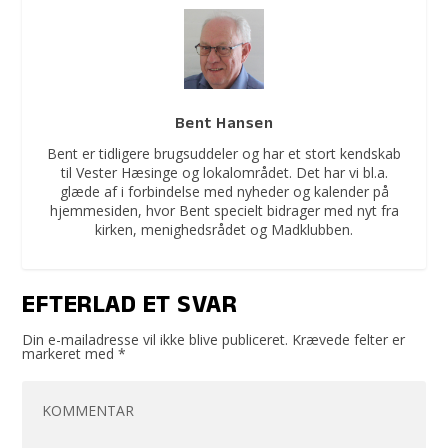
Bent Hansen
Bent er tidligere brugsuddeler og har et stort kendskab
til Vester Hæsinge og lokalområdet. Det har vi bl.a.
glæde af i forbindelse med nyheder og kalender på
hjemmesiden, hvor Bent specielt bidrager med nyt fra
kirken, menighedsrådet og Madklubben.
EFTERLAD ET SVAR
Din e-mailadresse vil ikke blive publiceret.
Krævede felter er
markeret med
*