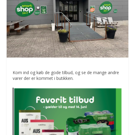
Kom ind og køb de gode tilbud, og se de mange andre
varer der er kommet i butikken.