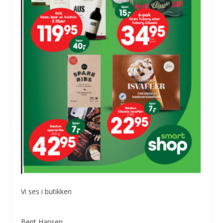
Vi ses i butikken
Bent Hansen