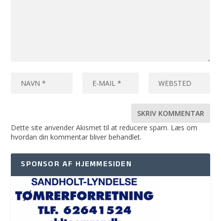
Dette site anvender Akismet til at reducere spam.
Læs om
hvordan din kommentar bliver behandlet
.
SPONSOR AF HJEMMESIDEN