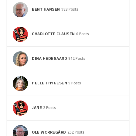
BENT HANSEN
983 Posts
CHARLOTTE CLAUSEN
0 Posts
DINA HEDEGAARD
912 Posts
HELLE THYGESEN
9 Posts
JANE
2 Posts
OLE WORREGÅRD
252 Posts