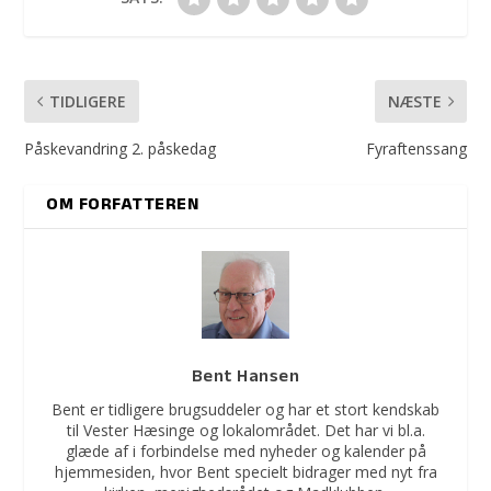
TIDLIGERE
NÆSTE
Påskevandring 2. påskedag
Fyraftenssang
OM FORFATTEREN
Bent Hansen
Bent er tidligere brugsuddeler og har et stort kendskab
til Vester Hæsinge og lokalområdet. Det har vi bl.a.
glæde af i forbindelse med nyheder og kalender på
hjemmesiden, hvor Bent specielt bidrager med nyt fra