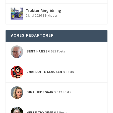
Traktor Ringridning
21. jul 2026
|
Nyheder
VORES REDAKTØRER
BENT HANSEN
983 Posts
CHARLOTTE CLAUSEN
0 Posts
DINA HEDEGAARD
912 Posts
9 Posts