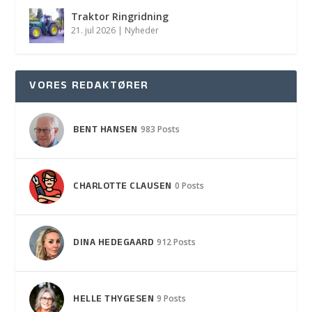
Traktor Ringridning
21. jul 2026
|
Nyheder
VORES REDAKTØRER
BENT HANSEN
983 Posts
CHARLOTTE CLAUSEN
0 Posts
DINA HEDEGAARD
912 Posts
HELLE THYGESEN
9 Posts