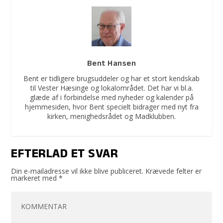
Bent Hansen
Bent er tidligere brugsuddeler og har et stort kendskab
til Vester Hæsinge og lokalområdet. Det har vi bl.a.
glæde af i forbindelse med nyheder og kalender på
hjemmesiden, hvor Bent specielt bidrager med nyt fra
kirken, menighedsrådet og Madklubben.
EFTERLAD ET SVAR
Din e-mailadresse vil ikke blive publiceret.
Krævede felter er
markeret med
*