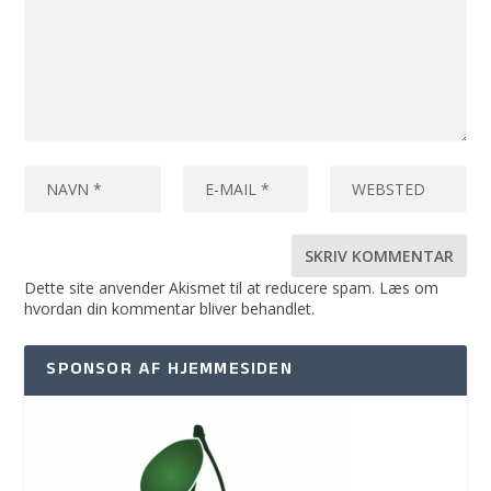
Dette site anvender Akismet til at reducere spam.
Læs om
hvordan din kommentar bliver behandlet
.
SPONSOR AF HJEMMESIDEN