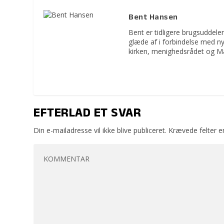
Bent Hansen
Bent er tidligere brugsuddeler
glæde af i forbindelse med n
kirken, menighedsrådet og M
EFTERLAD ET SVAR
Din e-mailadresse vil ikke blive publiceret.
Krævede felter 