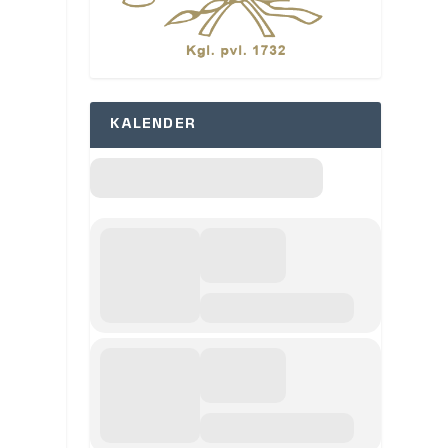
KALENDER