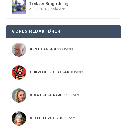
Traktor Ringridning
21. jul 2026
|
Nyheder
VORES REDAKTØRER
BENT HANSEN
983 Posts
CHARLOTTE CLAUSEN
0 Posts
DINA HEDEGAARD
912 Posts
HELLE THYGESEN
9 Posts