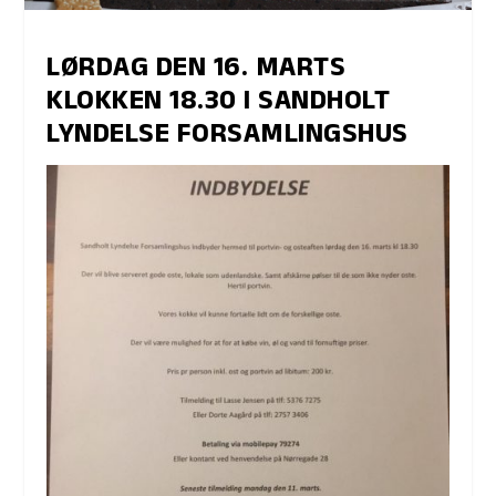
LØRDAG DEN 16. MARTS
KLOKKEN 18.30 I SANDHOLT
LYNDELSE FORSAMLINGSHUS