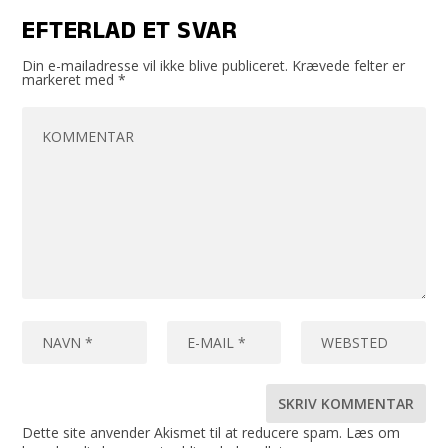
EFTERLAD ET SVAR
Din e-mailadresse vil ikke blive publiceret.
Krævede felter er
markeret med
*
Dette site anvender Akismet til at reducere spam.
Læs om